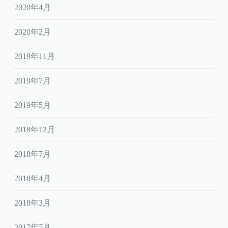
2020年4月
2020年2月
2019年11月
2019年7月
2019年5月
2018年12月
2018年7月
2018年4月
2018年3月
2017年7月