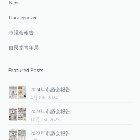
News
Uncategorized
市議会報告
自民党青年局
Featured Posts
2024年市議会報告
4月 8th, 2024
2023年市議会報告
10月 1st, 2023
2022年市議会報告