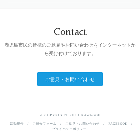
Contact
鹿児島市民の皆様のご意見やお問い合わせをインターネットか
ら受け付けております。
ご意見・お問い合わせ
© COPYRIGHT KEIJI KAWAGOE
活動報告
ご紹介フォーム
ご意見・お問い合わせ
FACEBOOK
プライバシーポリシー