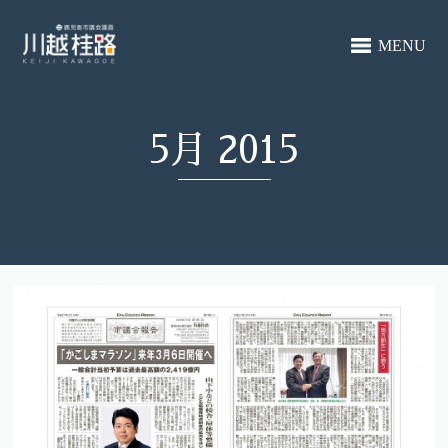
MENU
5月 2015