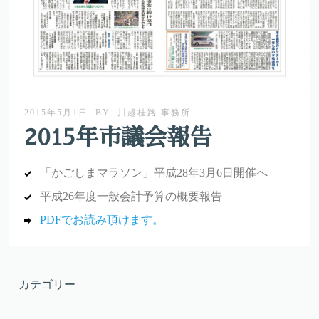
2015年5月1日
BY
川越桂路 事務所
2015年市議会報告
「かごしまマラソン」平成28年3月6日開催へ
平成26年度一般会計予算の概要報告
PDFでお読み頂けます。
カテゴリー