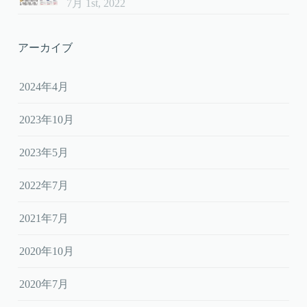
7月 1st, 2022
アーカイブ
2024年4月
2023年10月
2023年5月
2022年7月
2021年7月
2020年10月
2020年7月