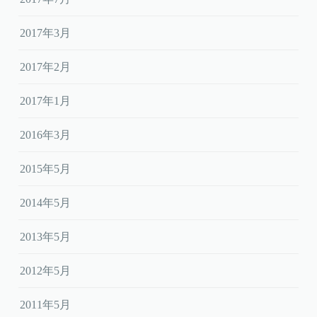
2017年3月
2017年2月
2017年1月
2016年3月
2015年5月
2014年5月
2013年5月
2012年5月
2011年5月