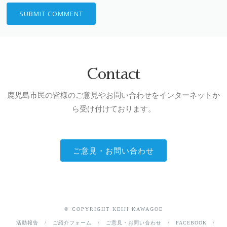
Contact
鹿児島市民の皆様のご意見やお問い合わせをインターネットか
ら受け付けております。
ご意見・お問い合わせ
© COPYRIGHT KEIJI KAWAGOE
活動報告
ご紹介フォーム
ご意見・お問い合わせ
FACEBOOK