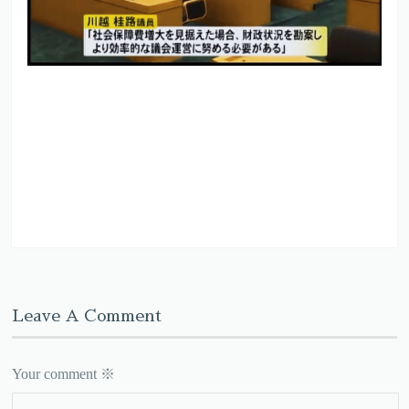
Leave A Comment
Your comment
※